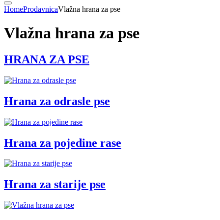
Home
Prodavnica
Vlažna hrana za pse
Vlažna hrana za pse
HRANA ZA PSE
Hrana za odrasle pse
Hrana za pojedine rase
Hrana za starije pse